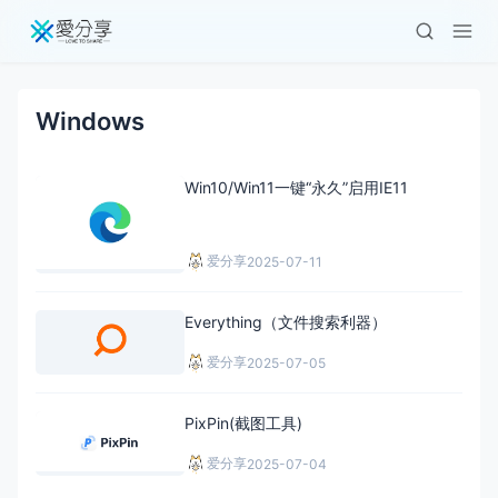
Windows
Win10/Win11一键“永久”启用IE11
爱分享
2025-07-11
Everything（文件搜索利器）
爱分享
2025-07-05
PixPin(截图工具)
爱分享
2025-07-04